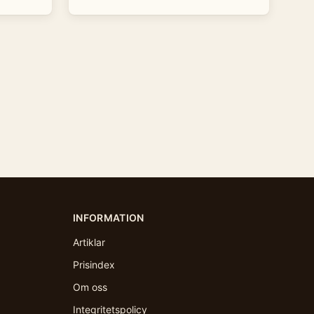
INFORMATION
Artiklar
Prisindex
Om oss
Integritetspolicy