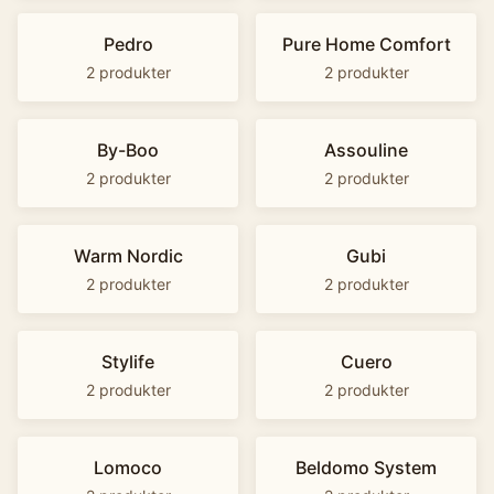
Pedro
Pure Home Comfort
2
produkter
2
produkter
By-Boo
Assouline
2
produkter
2
produkter
Warm Nordic
Gubi
2
produkter
2
produkter
Stylife
Cuero
2
produkter
2
produkter
Lomoco
Beldomo System