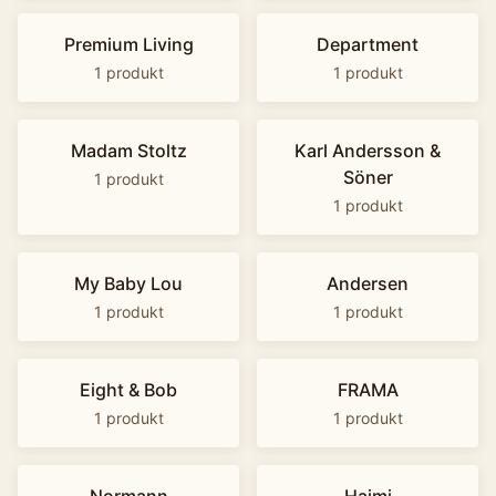
Premium Living
Department
1
produkt
1
produkt
Madam Stoltz
Karl Andersson &
Söner
1
produkt
1
produkt
My Baby Lou
Andersen
1
produkt
1
produkt
Eight & Bob
FRAMA
1
produkt
1
produkt