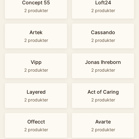
Concept 55
Loft24
2
produkter
2
produkter
Artek
Cassando
2
produkter
2
produkter
Vipp
Jonas Ihreborn
2
produkter
2
produkter
Layered
Act of Caring
2
produkter
2
produkter
Offecct
Avarte
2
produkter
2
produkter