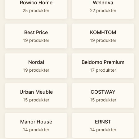
Rowico Home
Welnova
25
produkter
22
produkter
Best Price
KOMHTOM
19
produkter
19
produkter
Nordal
Beldomo Premium
19
produkter
17
produkter
Urban Meuble
COSTWAY
15
produkter
15
produkter
Manor House
ERNST
14
produkter
14
produkter