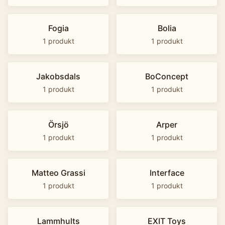
Fogia
Bolia
1
produkt
1
produkt
Jakobsdals
BoConcept
1
produkt
1
produkt
Örsjö
Arper
1
produkt
1
produkt
Matteo Grassi
Interface
1
produkt
1
produkt
Lammhults
EXIT Toys