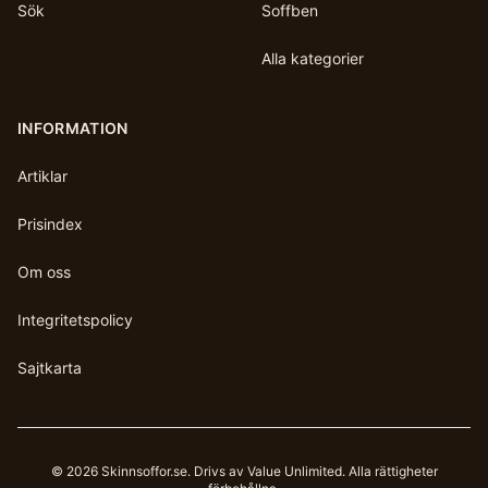
Sök
Soffben
Alla kategorier
INFORMATION
Artiklar
Prisindex
Om oss
Integritetspolicy
Sajtkarta
©
2026
Skinnsoffor.se
. Drivs av Value Unlimited. Alla rättigheter