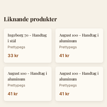
Liknande produkter
Ingeborg 70 - Handtag
August 100 - Handtag i
i stål
aluminum
Prettypegs
Prettypegs
33 kr
41 kr
August 100 - Handtag i
August 100 - Handtag i
aluminum
aluminum
Prettypegs
Prettypegs
41 kr
41 kr