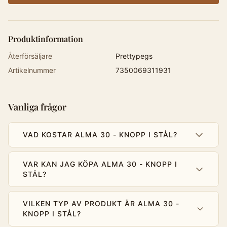
Produktinformation
Återförsäljare
Prettypegs
Artikelnummer
7350069311931
Vanliga frågor
VAD KOSTAR ALMA 30 - KNOPP I STÅL?
VAR KAN JAG KÖPA ALMA 30 - KNOPP I
STÅL?
VILKEN TYP AV PRODUKT ÄR ALMA 30 -
KNOPP I STÅL?