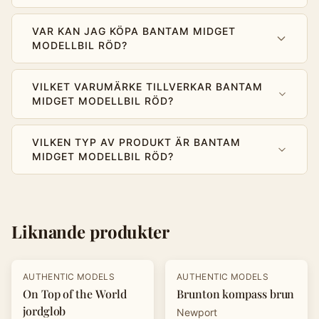
VAR KAN JAG KÖPA BANTAM MIDGET
MODELLBIL RÖD?
VILKET VARUMÄRKE TILLVERKAR BANTAM
MIDGET MODELLBIL RÖD?
VILKEN TYP AV PRODUKT ÄR BANTAM
MIDGET MODELLBIL RÖD?
Liknande produkter
AUTHENTIC MODELS
AUTHENTIC MODELS
On Top of the World
Brunton kompass brun
jordglob
Newport