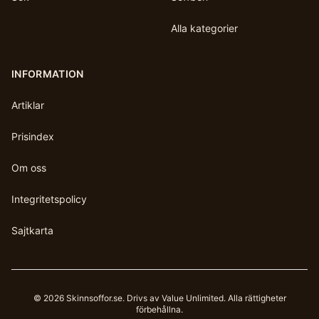
Alla kategorier
INFORMATION
Artiklar
Prisindex
Om oss
Integritetspolicy
Sajtkarta
©
2026
Skinnsoffor.se
. Drivs av Value Unlimited. Alla rättigheter
förbehållna.