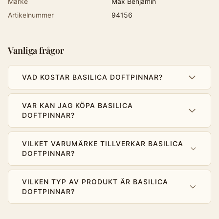
Märke
Max Benjamin
Artikelnummer
94156
Vanliga frågor
VAD KOSTAR BASILICA DOFTPINNAR?
VAR KAN JAG KÖPA BASILICA
DOFTPINNAR?
VILKET VARUMÄRKE TILLVERKAR BASILICA
DOFTPINNAR?
VILKEN TYP AV PRODUKT ÄR BASILICA
DOFTPINNAR?