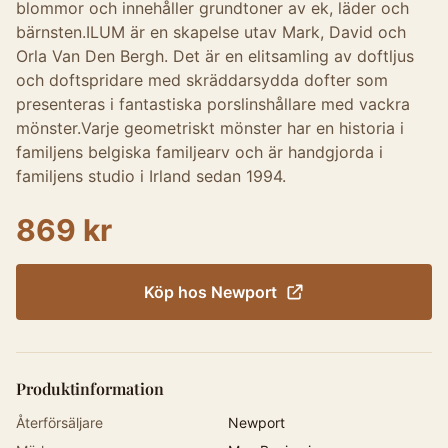
blommor och innehåller grundtoner av ek, läder och
bärnsten.ILUM är en skapelse utav Mark, David och
Orla Van Den Bergh. Det är en elitsamling av doftljus
och doftspridare med skräddarsydda dofter som
presenteras i fantastiska porslinshållare med vackra
mönster.Varje geometriskt mönster har en historia i
familjens belgiska familjearv och är handgjorda i
familjens studio i Irland sedan 1994.
869 kr
Köp hos
Newport
Produktinformation
Återförsäljare
Newport