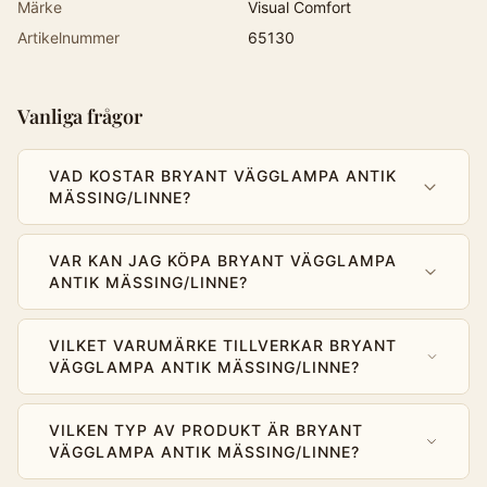
Märke
Visual Comfort
Artikelnummer
65130
Vanliga frågor
VAD KOSTAR BRYANT VÄGGLAMPA ANTIK
MÄSSING/LINNE?
VAR KAN JAG KÖPA BRYANT VÄGGLAMPA
ANTIK MÄSSING/LINNE?
VILKET VARUMÄRKE TILLVERKAR BRYANT
VÄGGLAMPA ANTIK MÄSSING/LINNE?
VILKEN TYP AV PRODUKT ÄR BRYANT
VÄGGLAMPA ANTIK MÄSSING/LINNE?