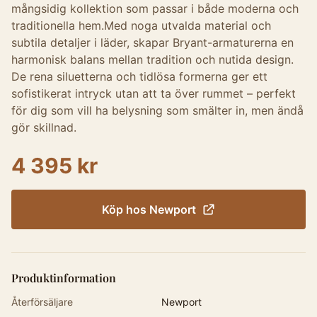
mångsidig kollektion som passar i både moderna och
traditionella hem.Med noga utvalda material och
subtila detaljer i läder, skapar Bryant-armaturerna en
harmonisk balans mellan tradition och nutida design.
De rena siluetterna och tidlösa formerna ger ett
sofistikerat intryck utan att ta över rummet – perfekt
för dig som vill ha belysning som smälter in, men ändå
gör skillnad.
4 395 kr
Köp hos
Newport
Produktinformation
Återförsäljare
Newport