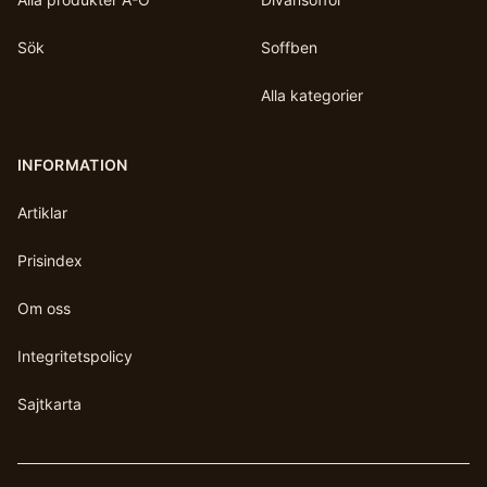
Sök
Soffben
Alla kategorier
INFORMATION
Artiklar
Prisindex
Om oss
Integritetspolicy
Sajtkarta