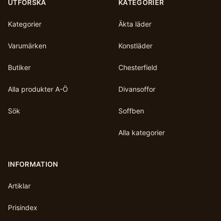
UTFORSKA
KATEGORIER
Kategorier
Äkta läder
Varumärken
Konstläder
Butiker
Chesterfield
Alla produkter A-Ö
Divansoffor
Sök
Soffben
Alla kategorier
INFORMATION
Artiklar
Prisindex