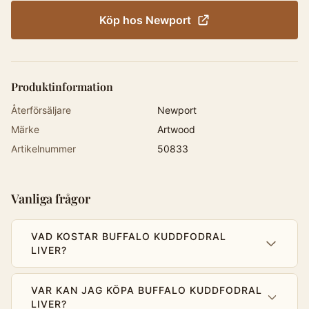
Köp hos
Newport
Produktinformation
Återförsäljare
Newport
Märke
Artwood
Artikelnummer
50833
Vanliga frågor
VAD KOSTAR BUFFALO KUDDFODRAL
LIVER?
VAR KAN JAG KÖPA BUFFALO KUDDFODRAL
LIVER?