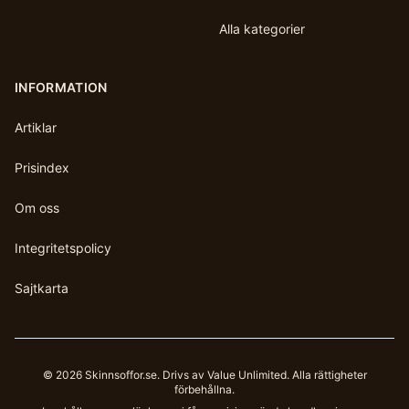
Alla kategorier
INFORMATION
Artiklar
Prisindex
Om oss
Integritetspolicy
Sajtkarta
©
2026
Skinnsoffor.se
. Drivs av Value Unlimited. Alla rättigheter
förbehållna.