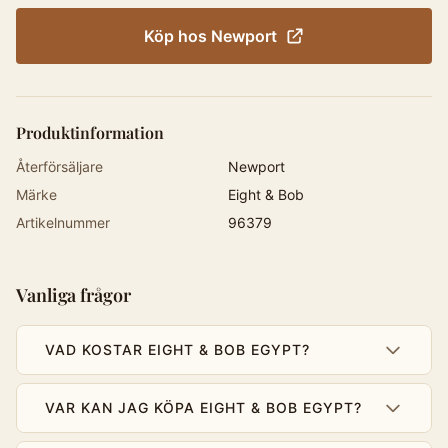
Köp hos
Newport
Produktinformation
Återförsäljare
Newport
Märke
Eight & Bob
Artikelnummer
96379
Vanliga frågor
VAD KOSTAR EIGHT & BOB EGYPT?
VAR KAN JAG KÖPA EIGHT & BOB EGYPT?