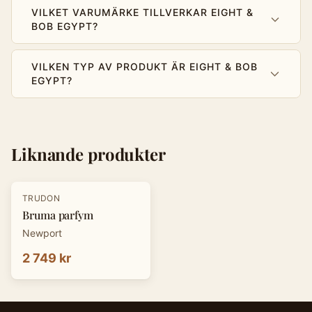
VILKET VARUMÄRKE TILLVERKAR EIGHT &
BOB EGYPT?
VILKEN TYP AV PRODUKT ÄR EIGHT & BOB
EGYPT?
Liknande produkter
TRUDON
Bruma parfym
Newport
2 749 kr