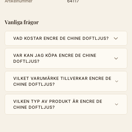
Artikelnummer
64117
Vanliga frågor
VAD KOSTAR ENCRE DE CHINE DOFTLJUS?
VAR KAN JAG KÖPA ENCRE DE CHINE
DOFTLJUS?
VILKET VARUMÄRKE TILLVERKAR ENCRE DE
CHINE DOFTLJUS?
VILKEN TYP AV PRODUKT ÄR ENCRE DE
CHINE DOFTLJUS?