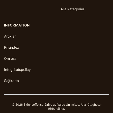
Alla kategorier
INFORMATION
Artiklar
Prisindex
Om oss
Integritetspolicy
Sajtkarta
©
2026
Skinnsoffor.se
. Drivs av Value Unlimited. Alla rättigheter
förbehållna.