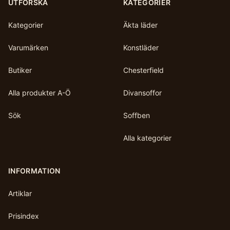
UTFORSKA
KATEGORIER
Kategorier
Äkta läder
Varumärken
Konstläder
Butiker
Chesterfield
Alla produkter A-Ö
Divansoffor
Sök
Soffben
Alla kategorier
INFORMATION
Artiklar
Prisindex