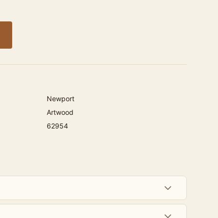
Newport
Artwood
62954