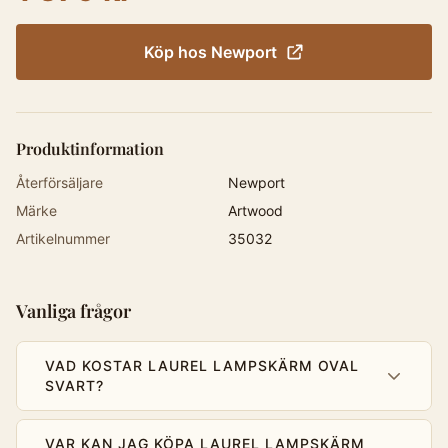
Köp hos
Newport
Produktinformation
Återförsäljare
Newport
Märke
Artwood
Artikelnummer
35032
Vanliga frågor
VAD KOSTAR LAUREL LAMPSKÄRM OVAL
SVART?
VAR KAN JAG KÖPA LAUREL LAMPSKÄRM