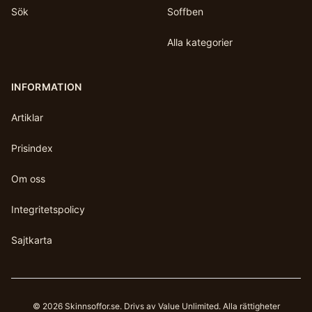
Sök
Soffben
Alla kategorier
INFORMATION
Artiklar
Prisindex
Om oss
Integritetspolicy
Sajtkarta
©
2026
Skinnsoffor.se
. Drivs av Value Unlimited. Alla rättigheter