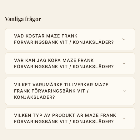
Vanliga frågor
VAD KOSTAR MAZE FRANK
FÖRVARINGSBÄNK VIT / KONJAKSLÄDER?
VAR KAN JAG KÖPA MAZE FRANK
FÖRVARINGSBÄNK VIT / KONJAKSLÄDER?
VILKET VARUMÄRKE TILLVERKAR MAZE
FRANK FÖRVARINGSBÄNK VIT /
KONJAKSLÄDER?
VILKEN TYP AV PRODUKT ÄR MAZE FRANK
FÖRVARINGSBÄNK VIT / KONJAKSLÄDER?