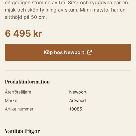
en gedigen stomme av trä. Sits- och ryggdyna har en
mjuk och skön fyllning av skum. Mimi matstol har en
sitthöjd på 50 cm.
6 495 kr
Köp hos
Newport
Produktinformation
Återförsäljare
Newport
Märke
Artwood
Artikelnummer
10085
Vanliga frågor