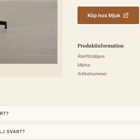
Köp hos
Mjuk
Produktinformation
Återförsäljare
Märke
Artikelnummer
RT?
LJ SVART?