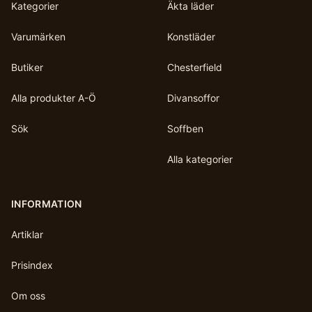
Kategorier
Äkta läder
Varumärken
Konstläder
Butiker
Chesterfield
Alla produkter A-Ö
Divansoffor
Sök
Soffben
Alla kategorier
INFORMATION
Artiklar
Prisindex
Om oss