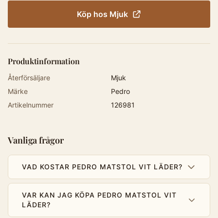
Köp hos
Mjuk
Produktinformation
Återförsäljare
Mjuk
Märke
Pedro
Artikelnummer
126981
Vanliga frågor
VAD KOSTAR PEDRO MATSTOL VIT LÄDER?
VAR KAN JAG KÖPA PEDRO MATSTOL VIT
LÄDER?