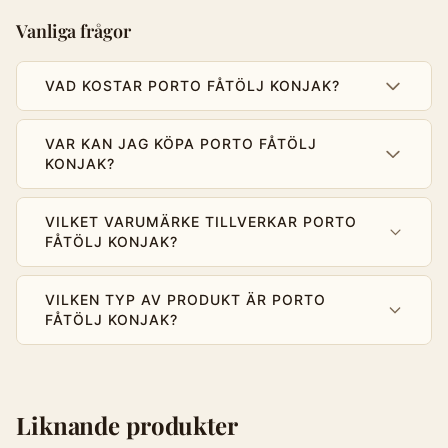
Vanliga frågor
VAD KOSTAR PORTO FÅTÖLJ KONJAK?
VAR KAN JAG KÖPA PORTO FÅTÖLJ
KONJAK?
VILKET VARUMÄRKE TILLVERKAR PORTO
FÅTÖLJ KONJAK?
VILKEN TYP AV PRODUKT ÄR PORTO
FÅTÖLJ KONJAK?
Liknande produkter