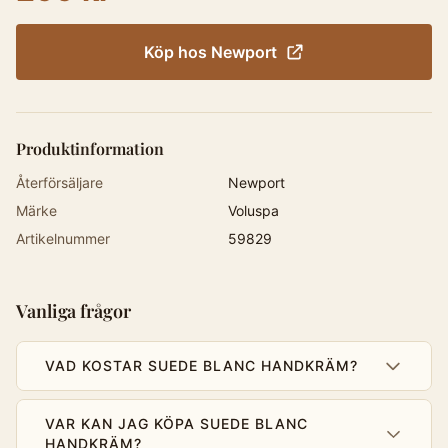
Köp hos
Newport
Produktinformation
Återförsäljare
Newport
Märke
Voluspa
Artikelnummer
59829
Vanliga frågor
VAD KOSTAR SUEDE BLANC HANDKRÄM?
VAR KAN JAG KÖPA SUEDE BLANC
HANDKRÄM?