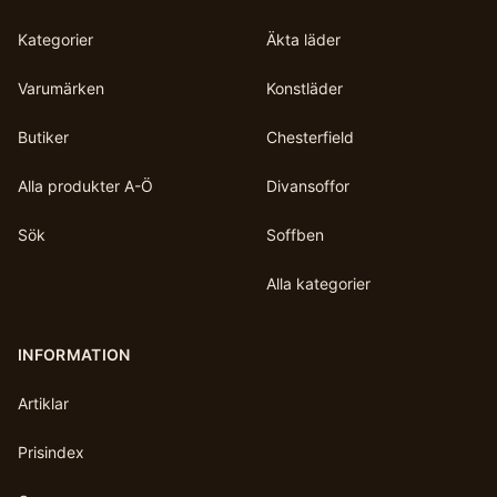
Kategorier
Äkta läder
Varumärken
Konstläder
Butiker
Chesterfield
Alla produkter A-Ö
Divansoffor
Sök
Soffben
Alla kategorier
INFORMATION
Artiklar
Prisindex