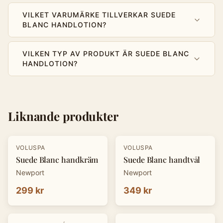
VILKET VARUMÄRKE TILLVERKAR SUEDE
BLANC HANDLOTION?
VILKEN TYP AV PRODUKT ÄR SUEDE BLANC
HANDLOTION?
Liknande produkter
VOLUSPA
VOLUSPA
Suede Blanc handkräm
Suede Blanc handtvål
Newport
Newport
299 kr
349 kr