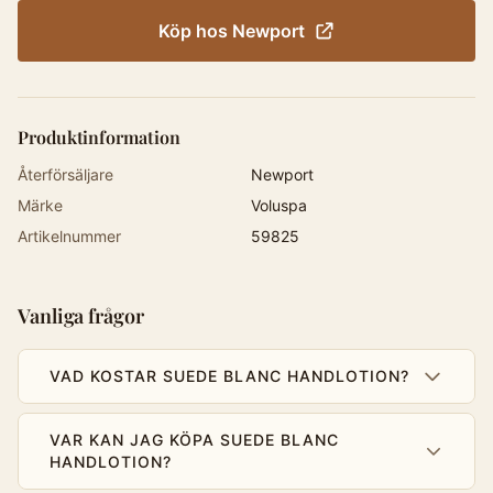
Köp hos
Newport
Produktinformation
Återförsäljare
Newport
Märke
Voluspa
Artikelnummer
59825
Vanliga frågor
VAD KOSTAR SUEDE BLANC HANDLOTION?
VAR KAN JAG KÖPA SUEDE BLANC
HANDLOTION?