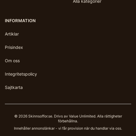
Alla kategorier
INFORMATION
Artiklar
Prisindex
Om oss
Integritetspolicy
Sajtkarta
©
2026
Skinnsoffor.se
. Drivs av Value Unlimited. Alla rättigheter
förbehållna.
Innehåller annonslänkar - vi får provision när du handlar via oss.