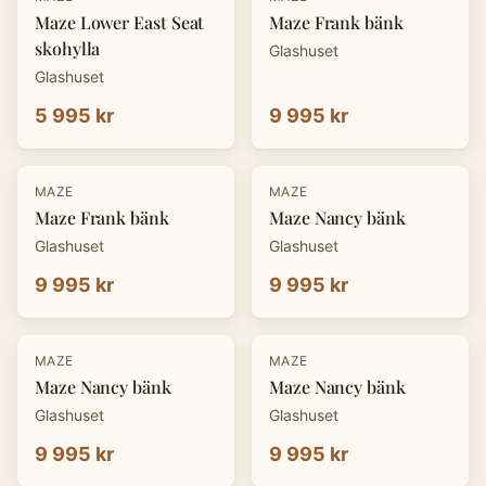
Maze Lower East Seat
Maze Frank bänk
skohylla
Glashuset
Glashuset
5 995 kr
9 995 kr
MAZE
MAZE
Maze Frank bänk
Maze Nancy bänk
Glashuset
Glashuset
9 995 kr
9 995 kr
MAZE
MAZE
Maze Nancy bänk
Maze Nancy bänk
Glashuset
Glashuset
9 995 kr
9 995 kr