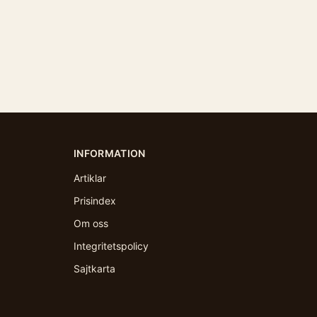
INFORMATION
Artiklar
Prisindex
Om oss
Integritetspolicy
Sajtkarta