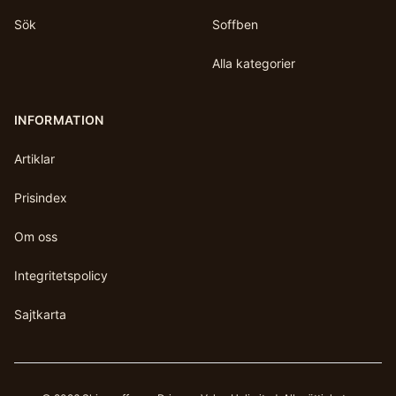
Sök
Soffben
Alla kategorier
INFORMATION
Artiklar
Prisindex
Om oss
Integritetspolicy
Sajtkarta