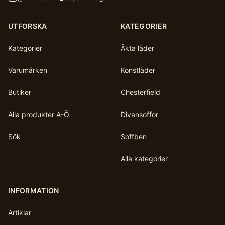
UTFORSKA
KATEGORIER
Kategorier
Äkta läder
Varumärken
Konstläder
Butiker
Chesterfield
Alla produkter A-Ö
Divansoffor
Sök
Soffben
Alla kategorier
INFORMATION
Artiklar