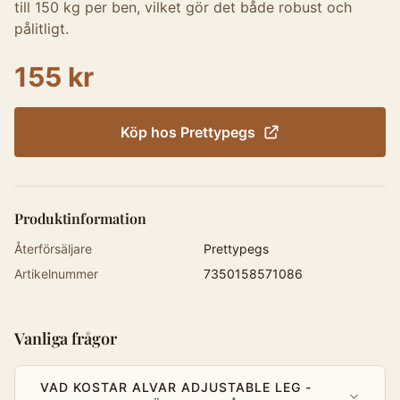
till 150 kg per ben, vilket gör det både robust och
pålitligt.
155 kr
Köp hos
Prettypegs
Produktinformation
Återförsäljare
Prettypegs
Artikelnummer
7350158571086
Vanliga frågor
VAD KOSTAR ALVAR ADJUSTABLE LEG -