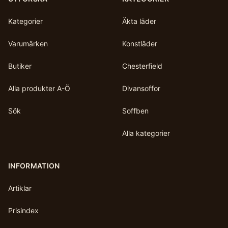
Kategorier
Äkta läder
Varumärken
Konstläder
Butiker
Chesterfield
Alla produkter A-Ö
Divansoffor
Sök
Soffben
Alla kategorier
INFORMATION
Artiklar
Prisindex