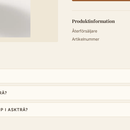
Produktinformation
Återförsäljare
Artikelnummer
RÄ?
P I ASKTRÄ?