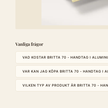
Vanliga frågor
VAD KOSTAR BRITTA 70 - HANDTAG I ALUMI
VAR KAN JAG KÖPA BRITTA 70 - HANDTAG I 
VILKEN TYP AV PRODUKT ÄR BRITTA 70 - HA