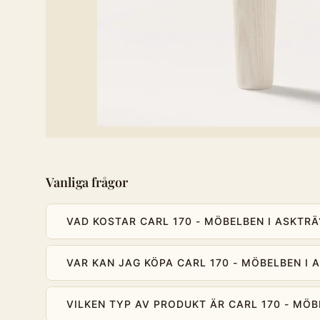
Vanliga frågor
VAD KOSTAR CARL 170 - MÖBELBEN I ASKTRÄ
VAR KAN JAG KÖPA CARL 170 - MÖBELBEN I 
VILKEN TYP AV PRODUKT ÄR CARL 170 - MÖB