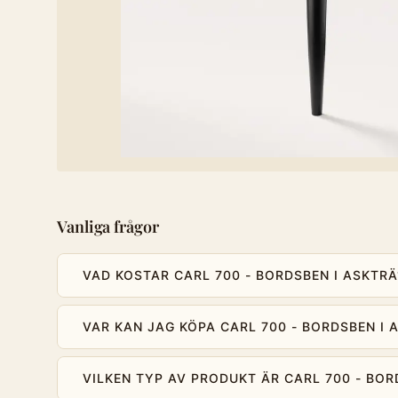
Vanliga frågor
VAD KOSTAR CARL 700 - BORDSBEN I ASKTRÄ
VAR KAN JAG KÖPA CARL 700 - BORDSBEN I 
VILKEN TYP AV PRODUKT ÄR CARL 700 - BOR