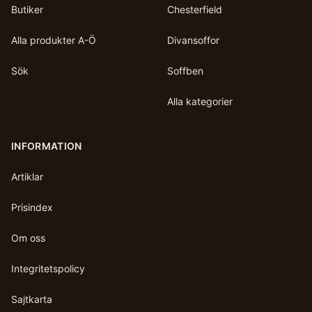
Butiker
Chesterfield
Alla produkter A-Ö
Divansoffor
Sök
Soffben
Alla kategorier
INFORMATION
Artiklar
Prisindex
Om oss
Integritetspolicy
Sajtkarta