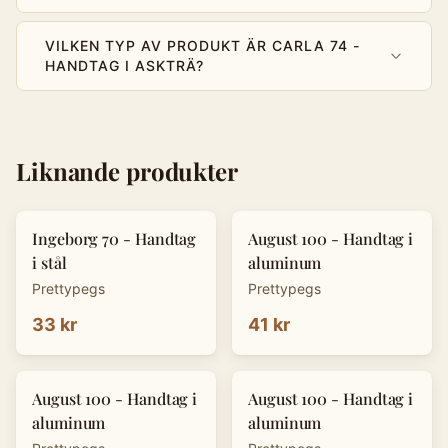
VILKEN TYP AV PRODUKT ÄR CARLA 74 -
HANDTAG I ASKTRÄ?
Liknande produkter
Ingeborg 70 - Handtag
August 100 - Handtag i
i stål
aluminum
Prettypegs
Prettypegs
33 kr
41 kr
August 100 - Handtag i
August 100 - Handtag i
aluminum
aluminum