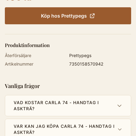
Köp hos
Prettypegs
Produktinformation
Återförsäljare
Prettypegs
Artikelnummer
7350158570942
Vanliga frågor
VAD KOSTAR CARLA 74 - HANDTAG I
ASKTRÄ?
VAR KAN JAG KÖPA CARLA 74 - HANDTAG I
ASKTRÄ?