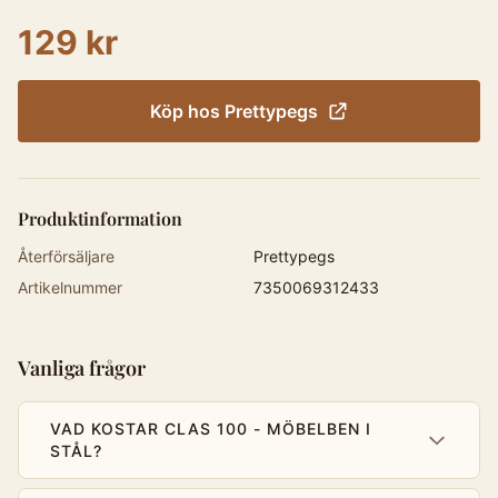
129 kr
Köp hos
Prettypegs
Produktinformation
Återförsäljare
Prettypegs
Artikelnummer
7350069312433
Vanliga frågor
VAD KOSTAR CLAS 100 - MÖBELBEN I
STÅL?