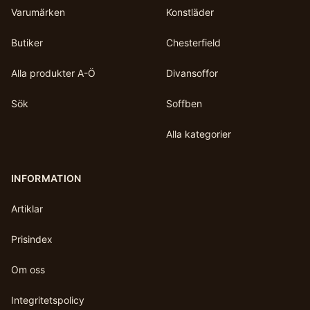
Varumärken
Konstläder
Butiker
Chesterfield
Alla produkter A-Ö
Divansoffor
Sök
Soffben
Alla kategorier
INFORMATION
Artiklar
Prisindex
Om oss
Integritetspolicy