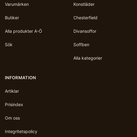
Varumärken
Konstläder
Butiker
Chesterfield
Alla produkter A-Ö
Divansoffor
Sök
Soffben
Alla kategorier
INFORMATION
Artiklar
Prisindex
Om oss
Integritetspolicy