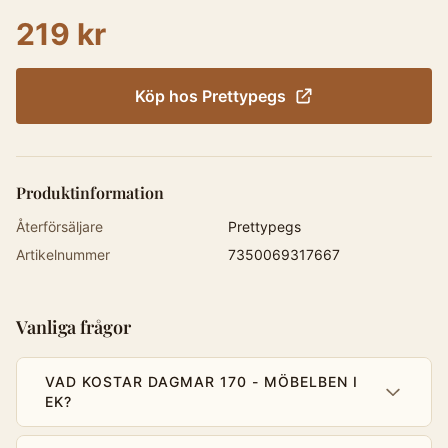
219 kr
Köp hos
Prettypegs
Produktinformation
Återförsäljare
Prettypegs
Artikelnummer
7350069317667
Vanliga frågor
VAD KOSTAR DAGMAR 170 - MÖBELBEN I
EK?