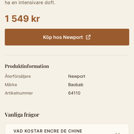
ha en intensivare doft.
1 549 kr
Köp hos
Newport
Produktinformation
Återförsäljare
Newport
Märke
Baobab
Artikelnummer
64110
Vanliga frågor
VAD KOSTAR ENCRE DE CHINE