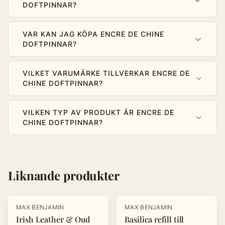
DOFTPINNAR?
VAR KAN JAG KÖPA ENCRE DE CHINE
DOFTPINNAR?
VILKET VARUMÄRKE TILLVERKAR ENCRE DE
CHINE DOFTPINNAR?
VILKEN TYP AV PRODUKT ÄR ENCRE DE
CHINE DOFTPINNAR?
Liknande produkter
MAX BENJAMIN
MAX BENJAMIN
Irish Leather & Oud
Basilica refill till