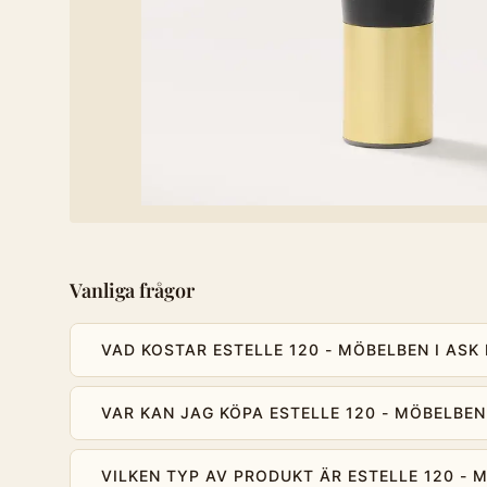
Vanliga frågor
VAD KOSTAR ESTELLE 120 - MÖBELBEN I AS
VAR KAN JAG KÖPA ESTELLE 120 - MÖBELBEN
VILKEN TYP AV PRODUKT ÄR ESTELLE 120 - 