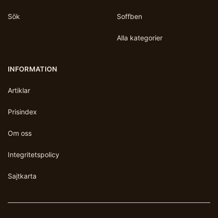
Sök
Soffben
Alla kategorier
INFORMATION
Artiklar
Prisindex
Om oss
Integritetspolicy
Sajtkarta