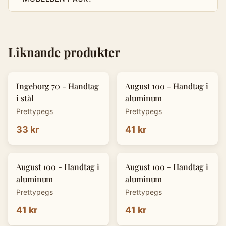
Liknande produkter
Ingeborg 70 - Handtag
August 100 - Handtag i
i stål
aluminum
Prettypegs
Prettypegs
33 kr
41 kr
August 100 - Handtag i
August 100 - Handtag i
aluminum
aluminum
Prettypegs
Prettypegs
41 kr
41 kr