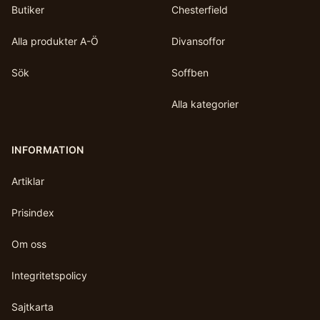
Butiker
Chesterfield
Alla produkter A-Ö
Divansoffor
Sök
Soffben
Alla kategorier
INFORMATION
Artiklar
Prisindex
Om oss
Integritetspolicy
Sajtkarta