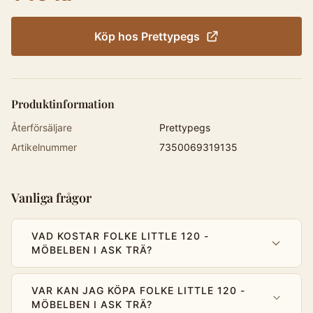
Köp hos
Prettypegs
Produktinformation
Återförsäljare
Prettypegs
Artikelnummer
7350069319135
Vanliga frågor
VAD KOSTAR FOLKE LITTLE 120 -
MÖBELBEN I ASK TRÄ?
VAR KAN JAG KÖPA FOLKE LITTLE 120 -
MÖBELBEN I ASK TRÄ?