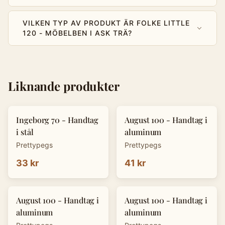
VILKEN TYP AV PRODUKT ÄR FOLKE LITTLE
120 - MÖBELBEN I ASK TRÄ?
Liknande produkter
Ingeborg 70 - Handtag
August 100 - Handtag i
i stål
aluminum
Prettypegs
Prettypegs
33 kr
41 kr
August 100 - Handtag i
August 100 - Handtag i
aluminum
aluminum