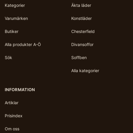
Kategorier
Äkta läder
Varumärken
Konstläder
Butiker
Chesterfield
Alla produkter A-Ö
Divansoffor
Sök
Soffben
Alla kategorier
INFORMATION
Artiklar
Prisindex
Om oss