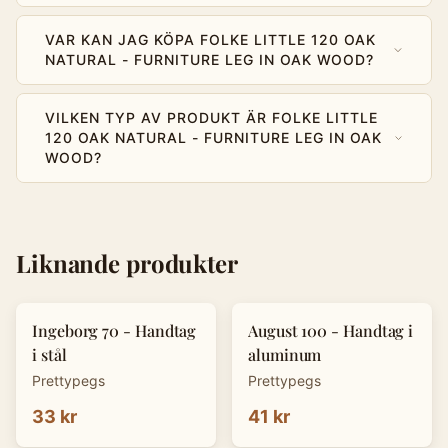
VAR KAN JAG KÖPA FOLKE LITTLE 120 OAK
NATURAL - FURNITURE LEG IN OAK WOOD?
VILKEN TYP AV PRODUKT ÄR FOLKE LITTLE
120 OAK NATURAL - FURNITURE LEG IN OAK
WOOD?
Liknande produkter
Ingeborg 70 - Handtag
August 100 - Handtag i
i stål
aluminum
Prettypegs
Prettypegs
33 kr
41 kr