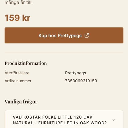
många år till.
159 kr
Köp hos
Prettypegs
Produktinformation
Återförsäljare
Prettypegs
Artikelnummer
7350069319159
Vanliga frågor
VAD KOSTAR FOLKE LITTLE 120 OAK
NATURAL - FURNITURE LEG IN OAK WOOD?