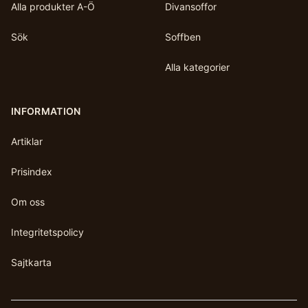
Alla produkter A-Ö
Divansoffor
Sök
Soffben
Alla kategorier
INFORMATION
Artiklar
Prisindex
Om oss
Integritetspolicy
Sajtkarta