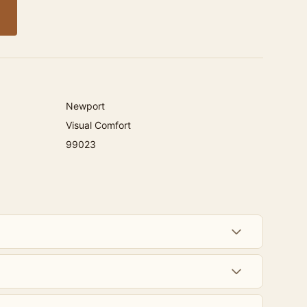
Newport
Visual Comfort
99023