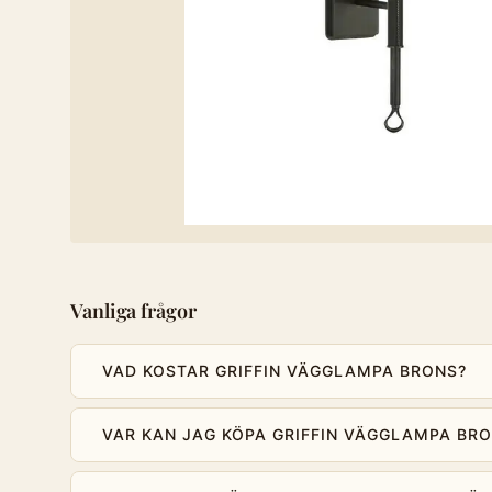
Vanliga frågor
VAD KOSTAR GRIFFIN VÄGGLAMPA BRONS?
VAR KAN JAG KÖPA GRIFFIN VÄGGLAMPA BR