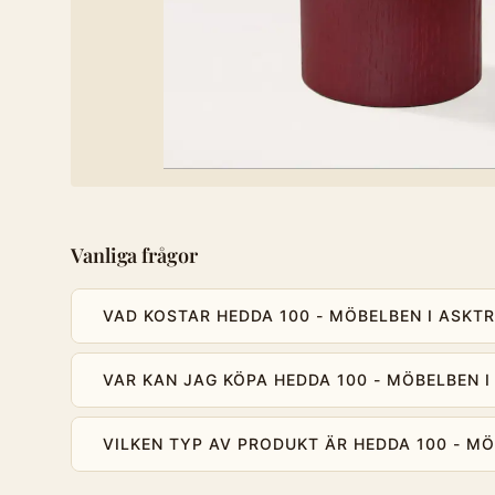
Vanliga frågor
VAD KOSTAR HEDDA 100 - MÖBELBEN I ASKTR
VAR KAN JAG KÖPA HEDDA 100 - MÖBELBEN I
VILKEN TYP AV PRODUKT ÄR HEDDA 100 - MÖ