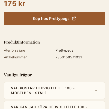
175 kr
Köp hos
Prettypegs
Produktinformation
Återförsäljare
Prettypegs
Artikelnummer
7350158571031
Vanliga frågor
VAD KOSTAR HEDVIG LITTLE 100 -
MÖBELBEN I STÅL?
VAR KAN JAG KÖPA HEDVIG LITTLE 100 -