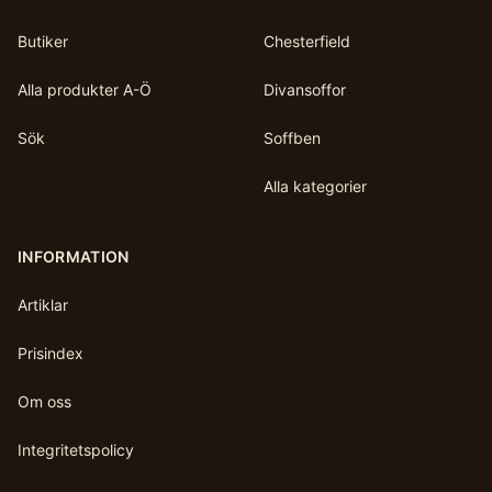
Butiker
Chesterfield
Alla produkter A-Ö
Divansoffor
Sök
Soffben
Alla kategorier
INFORMATION
Artiklar
Prisindex
Om oss
Integritetspolicy