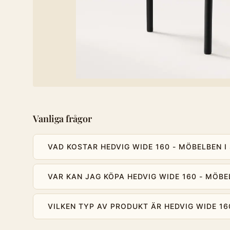
Vanliga frågor
VAD KOSTAR HEDVIG WIDE 160 - MÖBELBEN I
VAR KAN JAG KÖPA HEDVIG WIDE 160 - MÖBE
VILKEN TYP AV PRODUKT ÄR HEDVIG WIDE 16