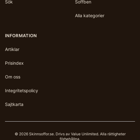
Sök
Soffben
Alla kategorier
INFORMATION
Artiklar
Prisindex
Om oss
Integritetspolicy
Sajtkarta
©
2026
Skinnsoffor.se
. Drivs av Value Unlimited. Alla rättigheter
förbehållna.