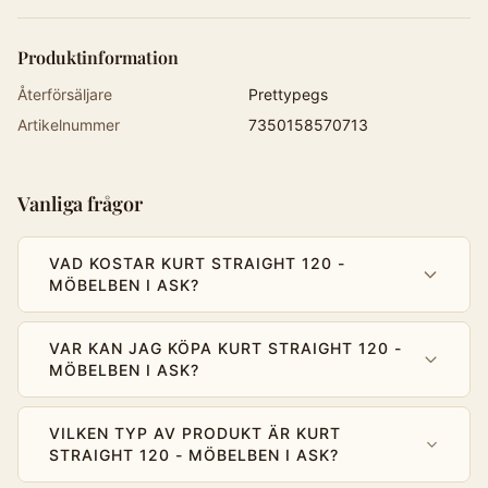
Produktinformation
Återförsäljare
Prettypegs
Artikelnummer
7350158570713
Vanliga frågor
VAD KOSTAR KURT STRAIGHT 120 -
MÖBELBEN I ASK?
VAR KAN JAG KÖPA KURT STRAIGHT 120 -
MÖBELBEN I ASK?
VILKEN TYP AV PRODUKT ÄR KURT
STRAIGHT 120 - MÖBELBEN I ASK?