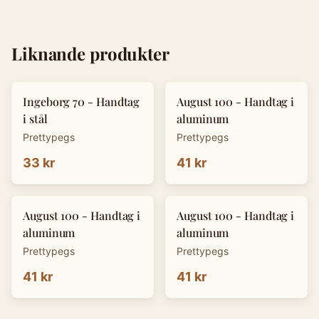
Liknande produkter
Ingeborg 70 - Handtag
August 100 - Handtag i
i stål
aluminum
Prettypegs
Prettypegs
33 kr
41 kr
August 100 - Handtag i
August 100 - Handtag i
aluminum
aluminum
Prettypegs
Prettypegs
41 kr
41 kr