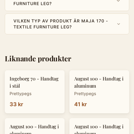
FURNITURE LEG?
VILKEN TYP AV PRODUKT ÄR MAJA 170 -
TEXTILE FURNITURE LEG?
Liknande produkter
Ingeborg 70 - Handtag
August 100 - Handtag i
i stål
aluminum
Prettypegs
Prettypegs
33 kr
41 kr
August 100 - Handtag i
August 100 - Handtag i
aluminum
aluminum