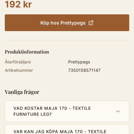
192 kr
Köp hos
Prettypegs
Produktinformation
Återförsäljare
Prettypegs
Artikelnummer
7350158571147
Vanliga frågor
VAD KOSTAR MAJA 170 - TEXTILE
FURNITURE LEG?
VAR KAN JAG KÖPA MAJA 170 - TEXTILE