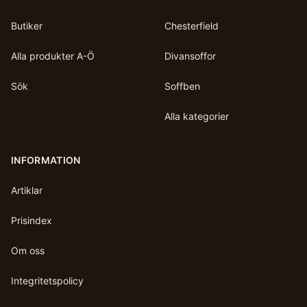
Butiker
Chesterfield
Alla produkter A-Ö
Divansoffor
Sök
Soffben
Alla kategorier
INFORMATION
Artiklar
Prisindex
Om oss
Integritetspolicy