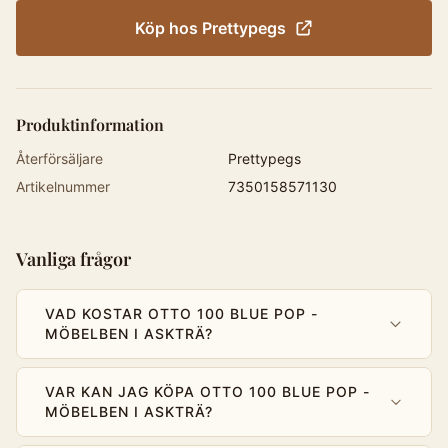
Köp hos
Prettypegs
Produktinformation
Återförsäljare
Prettypegs
Artikelnummer
7350158571130
Vanliga frågor
VAD KOSTAR OTTO 100 BLUE POP -
MÖBELBEN I ASKTRÄ?
VAR KAN JAG KÖPA OTTO 100 BLUE POP -
MÖBELBEN I ASKTRÄ?