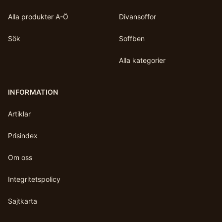
Alla produkter A-Ö
Divansoffor
Sök
Soffben
Alla kategorier
INFORMATION
Artiklar
Prisindex
Om oss
Integritetspolicy
Sajtkarta