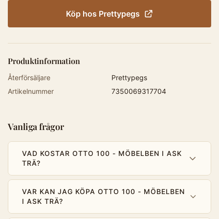
Köp hos
Prettypegs
Produktinformation
Återförsäljare
Prettypegs
Artikelnummer
7350069317704
Vanliga frågor
VAD KOSTAR OTTO 100 - MÖBELBEN I ASK
TRÄ?
VAR KAN JAG KÖPA OTTO 100 - MÖBELBEN
I ASK TRÄ?