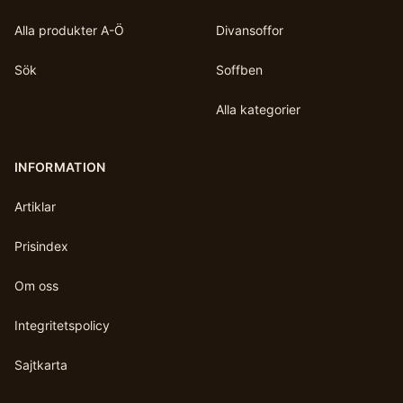
Alla produkter A-Ö
Divansoffor
Sök
Soffben
Alla kategorier
INFORMATION
Artiklar
Prisindex
Om oss
Integritetspolicy
Sajtkarta